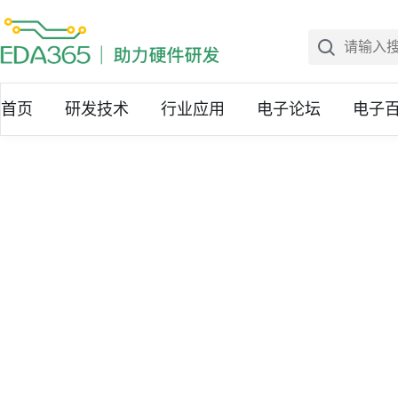
首页
研发技术
行业应用
电子论坛
电子