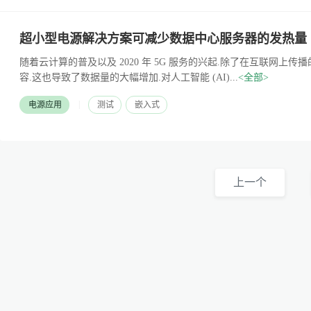
超小型电源解决方案可减少数据中心服务器的发热量
随着云计算的普及以及 2020 年 5G 服务的兴起.除了在互联网上
容.这也导致了数据量的大幅增加.对人工智能 (AI)...
<全部>
|
电源应用
测试
嵌入式
上一个