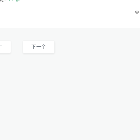
个
下一个