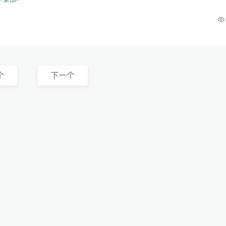
个
下一个