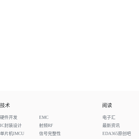
技术
阅读
硬件开发
EMC
电子汇
IC封装设计
射频RF
最新资讯
单片机IMCU
信号完整性
EDA365原创吧