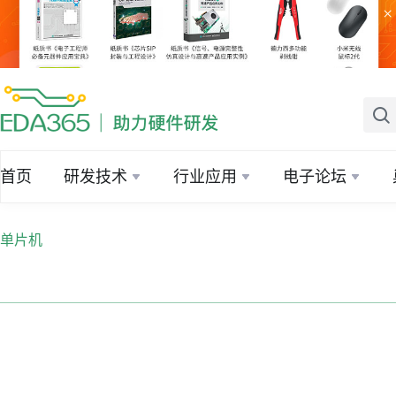
×
首页
研发技术
行业应用
电子论坛
单片机