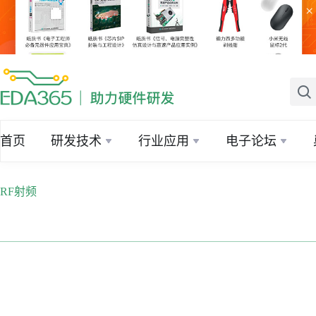
×
首页
研发技术
行业应用
电子论坛
RF射频