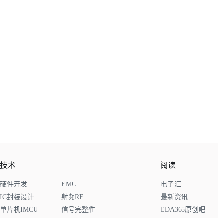
技术
阅读
硬件开发
EMC
电子汇
IC封装设计
射频RF
最新资讯
单片机IMCU
信号完整性
EDA365原创吧