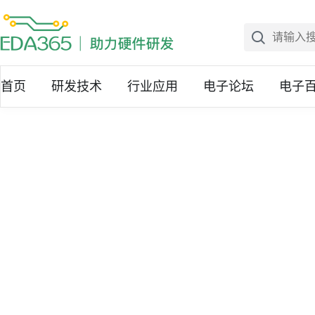
首页
研发技术
行业应用
电子论坛
电子